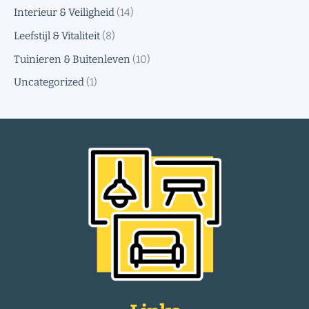
Interieur & Veiligheid
(14)
Leefstijl & Vitaliteit
(8)
Tuinieren & Buitenleven
(10)
Uncategorized
(1)