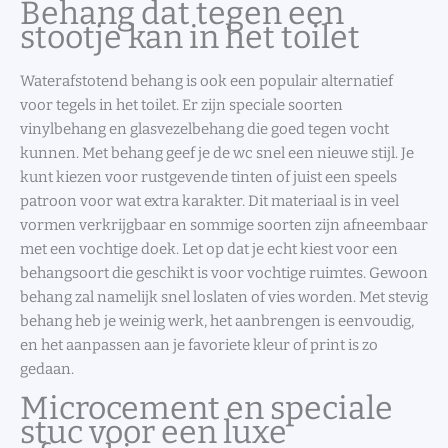
Behang dat tegen een
stootje kan in het toilet
Waterafstotend behang is ook een populair alternatief
voor tegels in het toilet. Er zijn speciale soorten
vinylbehang en glasvezelbehang die goed tegen vocht
kunnen. Met behang geef je de wc snel een nieuwe stijl. Je
kunt kiezen voor rustgevende tinten of juist een speels
patroon voor wat extra karakter. Dit materiaal is in veel
vormen verkrijgbaar en sommige soorten zijn afneembaar
met een vochtige doek. Let op dat je echt kiest voor een
behangsoort die geschikt is voor vochtige ruimtes. Gewoon
behang zal namelijk snel loslaten of vies worden. Met stevig
behang heb je weinig werk, het aanbrengen is eenvoudig,
en het aanpassen aan je favoriete kleur of print is zo
gedaan.
Microcement en speciale
stuc voor een luxe