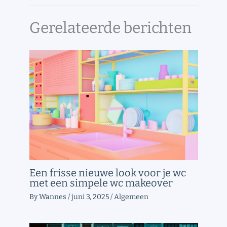
Gerelateerde berichten
Een frisse nieuwe look voor je wc
met een simpele wc makeover
By
Wannes
/
juni 3, 2025
/
Algemeen