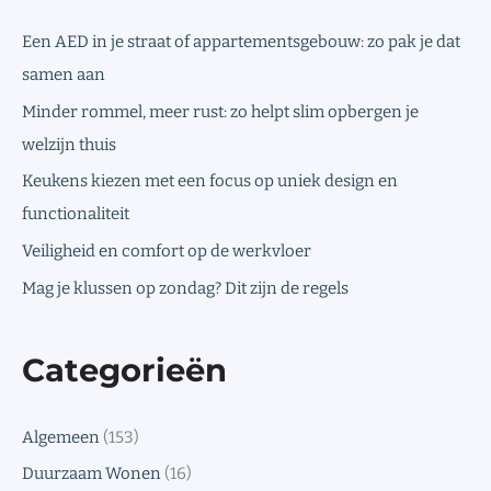
Een AED in je straat of appartementsgebouw: zo pak je dat
samen aan
Minder rommel, meer rust: zo helpt slim opbergen je
welzijn thuis
Keukens kiezen met een focus op uniek design en
functionaliteit
Veiligheid en comfort op de werkvloer
Mag je klussen op zondag? Dit zijn de regels
Categorieën
Algemeen
(153)
Duurzaam Wonen
(16)