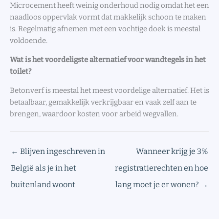
Microcement heeft weinig onderhoud nodig omdat het een
naadloos oppervlak vormt dat makkelijk schoon te maken
is. Regelmatig afnemen met een vochtige doek is meestal
voldoende.
Wat is het voordeligste alternatief voor wandtegels in het
toilet?
Betonverf is meestal het meest voordelige alternatief. Het is
betaalbaar, gemakkelijk verkrijgbaar en vaak zelf aan te
brengen, waardoor kosten voor arbeid wegvallen.
←
Blijven ingeschreven in
Wanneer krijg je 3%
België als je in het
registratierechten en hoe
buitenland woont
lang moet je er wonen?
→