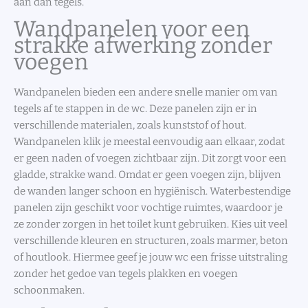
aan dan tegels.
Wandpanelen voor een
strakke afwerking zonder
voegen
Wandpanelen bieden een andere snelle manier om van
tegels af te stappen in de wc. Deze panelen zijn er in
verschillende materialen, zoals kunststof of hout.
Wandpanelen klik je meestal eenvoudig aan elkaar, zodat
er geen naden of voegen zichtbaar zijn. Dit zorgt voor een
gladde, strakke wand. Omdat er geen voegen zijn, blijven
de wanden langer schoon en hygiënisch. Waterbestendige
panelen zijn geschikt voor vochtige ruimtes, waardoor je
ze zonder zorgen in het toilet kunt gebruiken. Kies uit veel
verschillende kleuren en structuren, zoals marmer, beton
of houtlook. Hiermee geef je jouw wc een frisse uitstraling
zonder het gedoe van tegels plakken en voegen
schoonmaken.