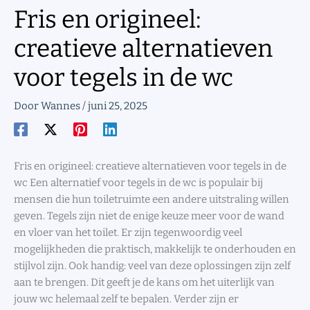
Fris en origineel:
creatieve alternatieven
voor tegels in de wc
Door
Wannes
/
juni 25, 2025
Fris en origineel: creatieve alternatieven voor tegels in de
wc Een alternatief voor tegels in de wc is populair bij
mensen die hun toiletruimte een andere uitstraling willen
geven. Tegels zijn niet de enige keuze meer voor de wand
en vloer van het toilet. Er zijn tegenwoordig veel
mogelijkheden die praktisch, makkelijk te onderhouden en
stijlvol zijn. Ook handig: veel van deze oplossingen zijn zelf
aan te brengen. Dit geeft je de kans om het uiterlijk van
jouw wc helemaal zelf te bepalen. Verder zijn er