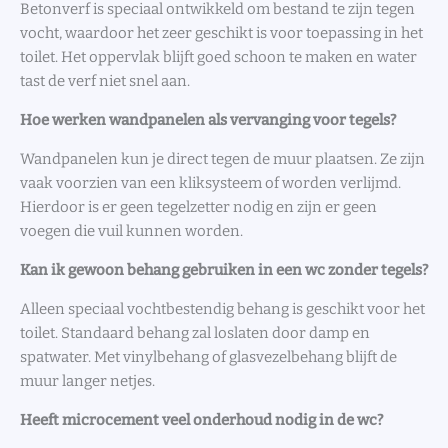
Betonverf is speciaal ontwikkeld om bestand te zijn tegen
vocht, waardoor het zeer geschikt is voor toepassing in het
toilet. Het oppervlak blijft goed schoon te maken en water
tast de verf niet snel aan.
Hoe werken wandpanelen als vervanging voor tegels?
Wandpanelen kun je direct tegen de muur plaatsen. Ze zijn
vaak voorzien van een kliksysteem of worden verlijmd.
Hierdoor is er geen tegelzetter nodig en zijn er geen
voegen die vuil kunnen worden.
Kan ik gewoon behang gebruiken in een wc zonder tegels?
Alleen speciaal vochtbestendig behang is geschikt voor het
toilet. Standaard behang zal loslaten door damp en
spatwater. Met vinylbehang of glasvezelbehang blijft de
muur langer netjes.
Heeft microcement veel onderhoud nodig in de wc?