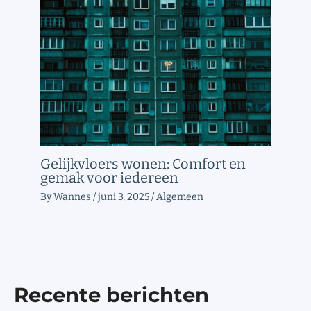
Gelijkvloers wonen: Comfort en
gemak voor iedereen
By
Wannes
/
juni 3, 2025
/
Algemeen
Recente berichten