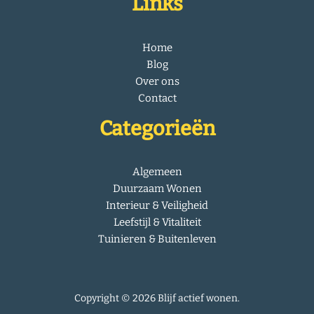
Links
Home
Blog
Over ons
Contact
Categorieën
Algemeen
Duurzaam Wonen
Interieur & Veiligheid
Leefstijl & Vitaliteit
Tuinieren & Buitenleven
Copyright © 2026 Blijf actief wonen.