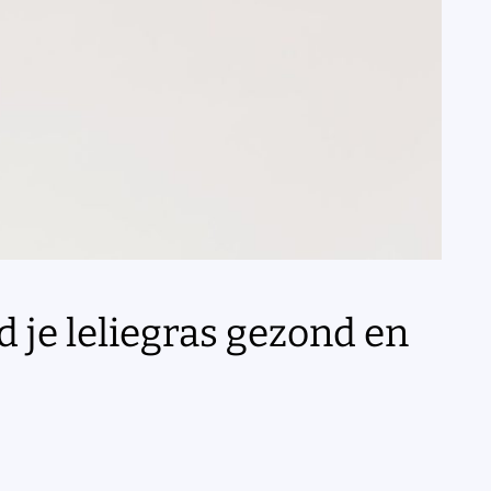
d je leliegras gezond en