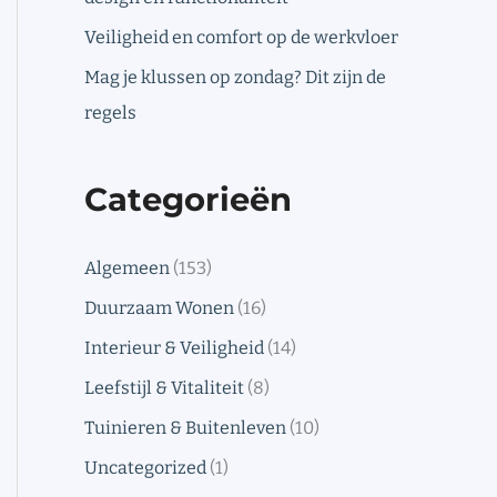
Veiligheid en comfort op de werkvloer
Mag je klussen op zondag? Dit zijn de
regels
Categorieën
Algemeen
(153)
Duurzaam Wonen
(16)
Interieur & Veiligheid
(14)
Leefstijl & Vitaliteit
(8)
Tuinieren & Buitenleven
(10)
Uncategorized
(1)