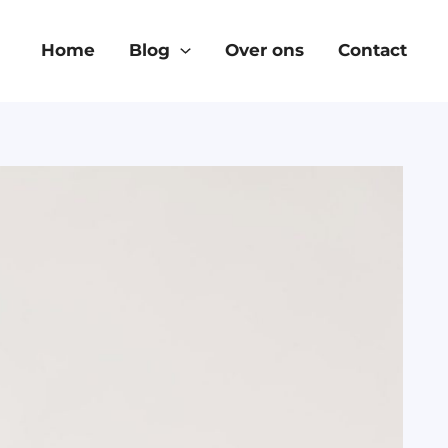
Home
Blog
Over ons
Contact