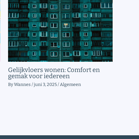
Gelijkvloers wonen: Comfort en
gemak voor iedereen
By
Wannes
/
juni 3, 2025
/
Algemeen