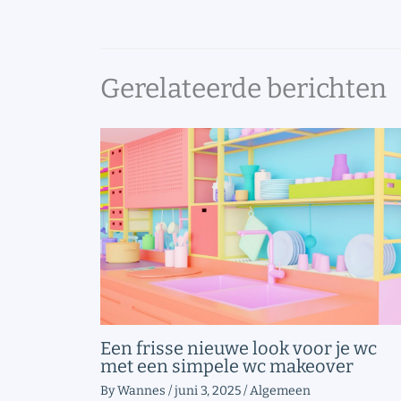
Gerelateerde berichten
Een frisse nieuwe look voor je wc
met een simpele wc makeover
By
Wannes
/
juni 3, 2025
/
Algemeen