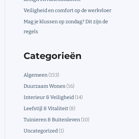
Veiligheid en comfort op de werkvloer
Mag je klussen op zondag? Dit zijn de
regels
Categorieën
Algemeen
(153)
Duurzaam Wonen
(16)
Interieur & Veiligheid
(14)
Leefstijl & Vitaliteit
(8)
Tuinieren & Buitenleven
(10)
Uncategorized
(1)