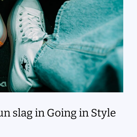
n slag in Going in Style