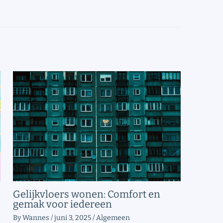
Gelijkvloers wonen: Comfort en
gemak voor iedereen
By
Wannes
/
juni 3, 2025
/
Algemeen