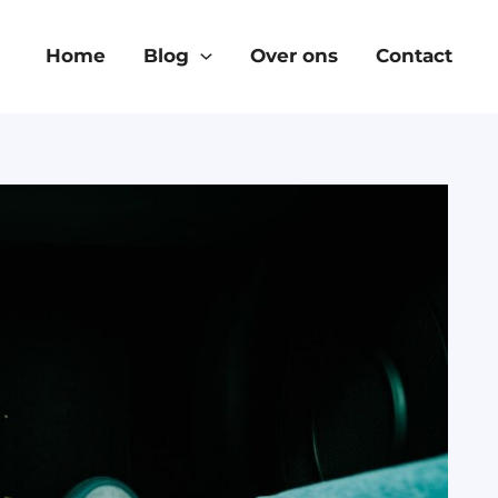
Home
Blog
Over ons
Contact