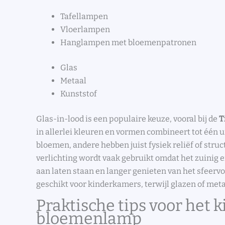
Tafellampen
Vloerlampen
Hanglampen met bloemenpatronen
Glas
Metaal
Kunststof
Glas-in-lood is een populaire keuze, vooral bij de
T
in allerlei kleuren en vormen combineert tot één
bloemen, andere hebben juist fysiek reliëf of stru
verlichting wordt vaak gebruikt omdat het zuinig e
aan laten staan en langer genieten van het sfeervol
geschikt voor kinderkamers, terwijl glazen of met
Praktische tips voor het 
bloemenlamp