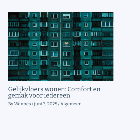
Gelijkvloers wonen: Comfort en
gemak voor iedereen
By
Wannes
/
juni 3, 2025
/
Algemeen