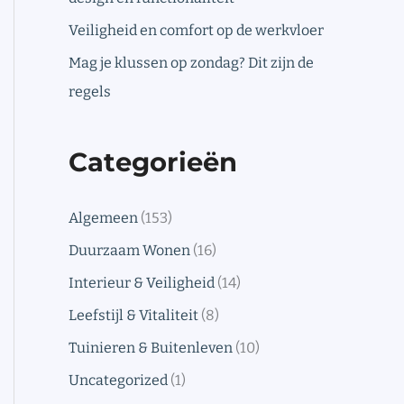
Veiligheid en comfort op de werkvloer
Mag je klussen op zondag? Dit zijn de
regels
Categorieën
Algemeen
(153)
Duurzaam Wonen
(16)
Interieur & Veiligheid
(14)
Leefstijl & Vitaliteit
(8)
Tuinieren & Buitenleven
(10)
Uncategorized
(1)