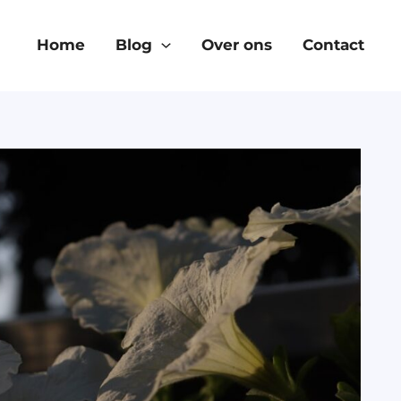
Home
Blog
Over ons
Contact