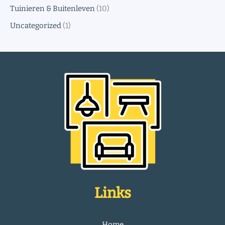
Tuinieren & Buitenleven
(10)
Uncategorized
(1)
Links
Home