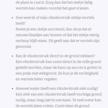
de plant in rust is. Zorg dan dat het stekje tijdig
wortels kan maken voordat het gaat vriezen.
Hoe weet ik of mijn vlinderstruik stekje wortels
heeft?
Noem je een stekje succesvol, dan zie je dat er
nieuwe blaadjes aan komen of dat het stekje stevig
rechtop blijft staan. Dit geeft aan dat er wortels zijn
gevormd.
Kan ik vlinderstruik direct in de grond stekken?
Een vlinderstruik kan soms direct in de volle grond
gestekt worden, maar de kans op succes is groter in
een potje met stekgrond. Zo kun je de vochtigheid
en warmte beter regelen.
Hoeveel water heeft een vlinderstruik stek nodig?
Een stek van een vlinderstruik heeft vochtige grond
nodig, maar mag niet te nat staan. Te veel water kan
de wortels laten rotten. Controleer de grond