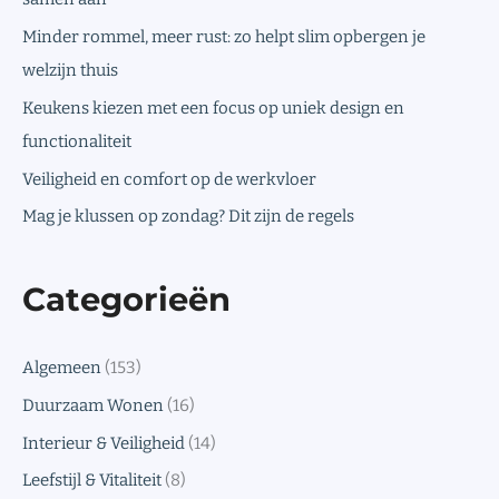
Minder rommel, meer rust: zo helpt slim opbergen je
welzijn thuis
Keukens kiezen met een focus op uniek design en
functionaliteit
Veiligheid en comfort op de werkvloer
Mag je klussen op zondag? Dit zijn de regels
Categorieën
Algemeen
(153)
Duurzaam Wonen
(16)
Interieur & Veiligheid
(14)
Leefstijl & Vitaliteit
(8)