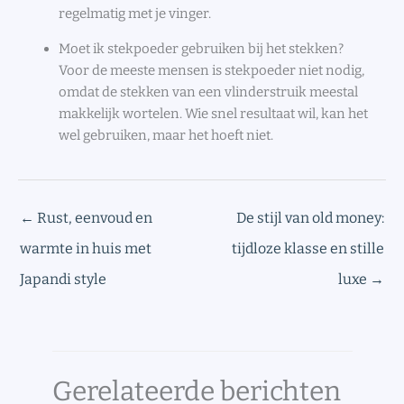
regelmatig met je vinger.
Moet ik stekpoeder gebruiken bij het stekken?
Voor de meeste mensen is stekpoeder niet nodig,
omdat de stekken van een vlinderstruik meestal
makkelijk wortelen. Wie snel resultaat wil, kan het
wel gebruiken, maar het hoeft niet.
←
Rust, eenvoud en
De stijl van old money:
warmte in huis met
tijdloze klasse en stille
Japandi style
luxe
→
Gerelateerde berichten