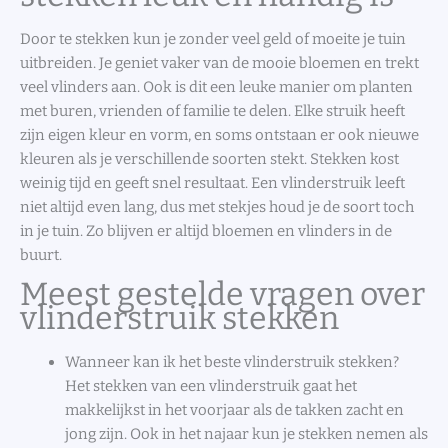
Door te stekken kun je zonder veel geld of moeite je tuin
uitbreiden. Je geniet vaker van de mooie bloemen en trekt
veel vlinders aan. Ook is dit een leuke manier om planten
met buren, vrienden of familie te delen. Elke struik heeft
zijn eigen kleur en vorm, en soms ontstaan er ook nieuwe
kleuren als je verschillende soorten stekt. Stekken kost
weinig tijd en geeft snel resultaat. Een vlinderstruik leeft
niet altijd even lang, dus met stekjes houd je de soort toch
in je tuin. Zo blijven er altijd bloemen en vlinders in de
buurt.
Meest gestelde vragen over
vlinderstruik stekken
Wanneer kan ik het beste vlinderstruik stekken?
Het stekken van een vlinderstruik gaat het
makkelijkst in het voorjaar als de takken zacht en
jong zijn. Ook in het najaar kun je stekken nemen als