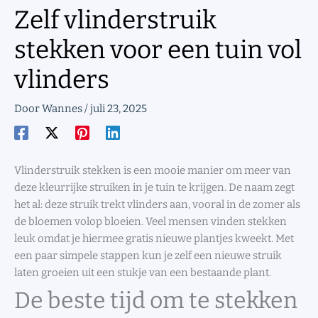
Zelf vlinderstruik
stekken voor een tuin vol
vlinders
Door
Wannes
/
juli 23, 2025
Vlinderstruik stekken is een mooie manier om meer van
deze kleurrijke struiken in je tuin te krijgen. De naam zegt
het al: deze struik trekt vlinders aan, vooral in de zomer als
de bloemen volop bloeien. Veel mensen vinden stekken
leuk omdat je hiermee gratis nieuwe plantjes kweekt. Met
een paar simpele stappen kun je zelf een nieuwe struik
laten groeien uit een stukje van een bestaande plant.
De beste tijd om te stekken