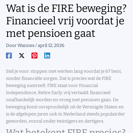
Wat is de FIRE beweging?
Financieel vrij voordat je
met pensioen gaat
Door
Wannes
/
april 12, 2026
Stel je voor: stoppen met werken lang voordat je 67 bent,
zonder financiële zorgen. Dat is precies wat de FIRE
beweging nastreeft. FIRE staat voor Financial
Independence, Retire Early, vrij vertaald: financieel
onafhankelijk worden en vroeg met pensioen gaan. De
beweging komt oorspronkelijk uit de Verenigde Staten en
is de afgelopen jaren ook in Nederland steeds populairder
geworden, vooral onder twintigers en dertigers.
Wat betekent FIRE precies?