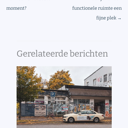
moment?
functionele ruimte een
fijne plek
→
Gerelateerde berichten