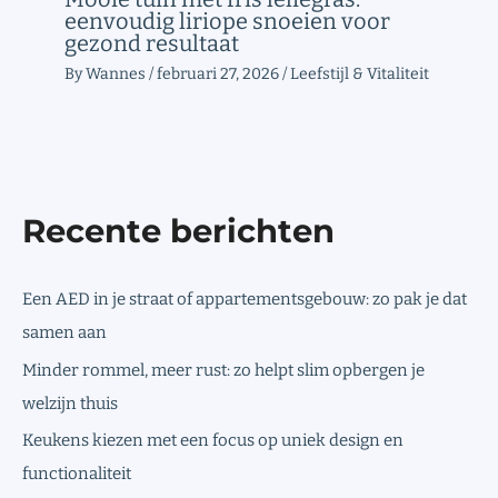
eenvoudig liriope snoeien voor
gezond resultaat
By
Wannes
/
februari 27, 2026
/
Leefstijl & Vitaliteit
Recente berichten
Een AED in je straat of appartementsgebouw: zo pak je dat
samen aan
Minder rommel, meer rust: zo helpt slim opbergen je
welzijn thuis
Keukens kiezen met een focus op uniek design en
functionaliteit