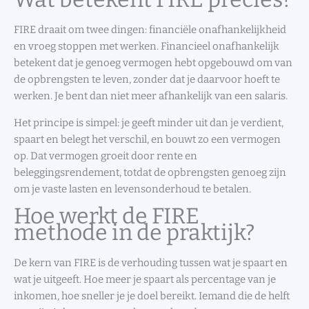
FIRE draait om twee dingen: financiële onafhankelijkheid
en vroeg stoppen met werken. Financieel onafhankelijk
betekent dat je genoeg vermogen hebt opgebouwd om van
de opbrengsten te leven, zonder dat je daarvoor hoeft te
werken. Je bent dan niet meer afhankelijk van een salaris.
Het principe is simpel: je geeft minder uit dan je verdient,
spaart en belegt het verschil, en bouwt zo een vermogen
op. Dat vermogen groeit door rente en
beleggingsrendement, totdat de opbrengsten genoeg zijn
om je vaste lasten en levensonderhoud te betalen.
Hoe werkt de FIRE
methode in de praktijk?
De kern van FIRE is de verhouding tussen wat je spaart en
wat je uitgeeft. Hoe meer je spaart als percentage van je
inkomen, hoe sneller je je doel bereikt. Iemand die de helft