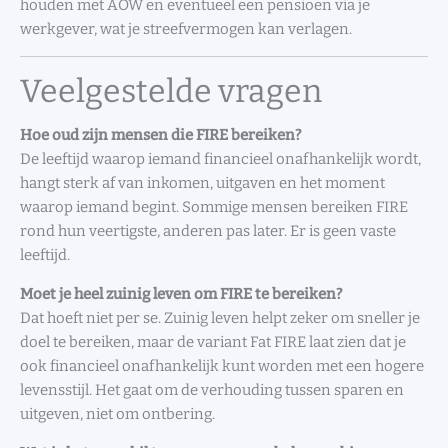
houden met AOW en eventueel een pensioen via je
werkgever, wat je streefvermogen kan verlagen.
Veelgestelde vragen
Hoe oud zijn mensen die FIRE bereiken?
De leeftijd waarop iemand financieel onafhankelijk wordt,
hangt sterk af van inkomen, uitgaven en het moment
waarop iemand begint. Sommige mensen bereiken FIRE
rond hun veertigste, anderen pas later. Er is geen vaste
leeftijd.
Moet je heel zuinig leven om FIRE te bereiken?
Dat hoeft niet per se. Zuinig leven helpt zeker om sneller je
doel te bereiken, maar de variant Fat FIRE laat zien dat je
ook financieel onafhankelijk kunt worden met een hogere
levensstijl. Het gaat om de verhouding tussen sparen en
uitgeven, niet om ontbering.