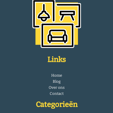
Links
Home
Blog
Over ons
Contact
Categorieën