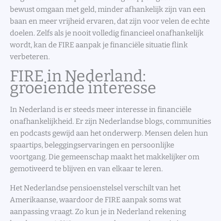
bewust omgaan met geld, minder afhankelijk zijn van een
baan en meer vrijheid ervaren, dat zijn voor velen de echte
doelen. Zelfs als je nooit volledig financieel onafhankelijk
wordt, kan de FIRE aanpak je financiële situatie flink
verbeteren.
FIRE in Nederland:
groeiende interesse
In Nederland is er steeds meer interesse in financiële
onafhankelijkheid. Er zijn Nederlandse blogs, communities
en podcasts gewijd aan het onderwerp. Mensen delen hun
spaartips, beleggingservaringen en persoonlijke
voortgang. Die gemeenschap maakt het makkelijker om
gemotiveerd te blijven en van elkaar te leren.
Het Nederlandse pensioenstelsel verschilt van het
Amerikaanse, waardoor de FIRE aanpak soms wat
aanpassing vraagt. Zo kun je in Nederland rekening