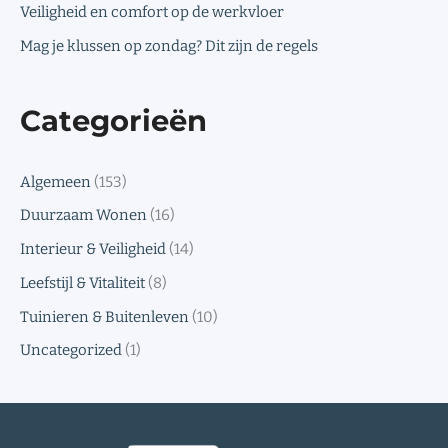
Veiligheid en comfort op de werkvloer
Mag je klussen op zondag? Dit zijn de regels
Categorieën
Algemeen
(153)
Duurzaam Wonen
(16)
Interieur & Veiligheid
(14)
Leefstijl & Vitaliteit
(8)
Tuinieren & Buitenleven
(10)
Uncategorized
(1)