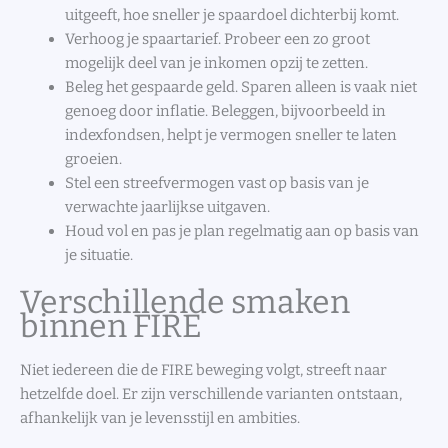
uitgeeft, hoe sneller je spaardoel dichterbij komt.
Verhoog je spaartarief. Probeer een zo groot
mogelijk deel van je inkomen opzij te zetten.
Beleg het gespaarde geld. Sparen alleen is vaak niet
genoeg door inflatie. Beleggen, bijvoorbeeld in
indexfondsen, helpt je vermogen sneller te laten
groeien.
Stel een streefvermogen vast op basis van je
verwachte jaarlijkse uitgaven.
Houd vol en pas je plan regelmatig aan op basis van
je situatie.
Verschillende smaken
binnen FIRE
Niet iedereen die de FIRE beweging volgt, streeft naar
hetzelfde doel. Er zijn verschillende varianten ontstaan,
afhankelijk van je levensstijl en ambities.