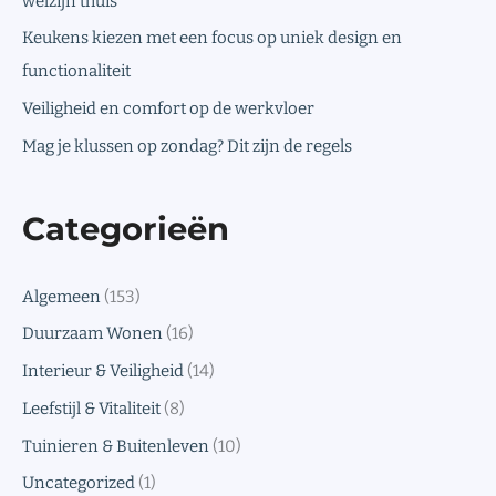
welzijn thuis
Keukens kiezen met een focus op uniek design en
functionaliteit
Veiligheid en comfort op de werkvloer
Mag je klussen op zondag? Dit zijn de regels
Categorieën
Algemeen
(153)
Duurzaam Wonen
(16)
Interieur & Veiligheid
(14)
Leefstijl & Vitaliteit
(8)
Tuinieren & Buitenleven
(10)
Uncategorized
(1)