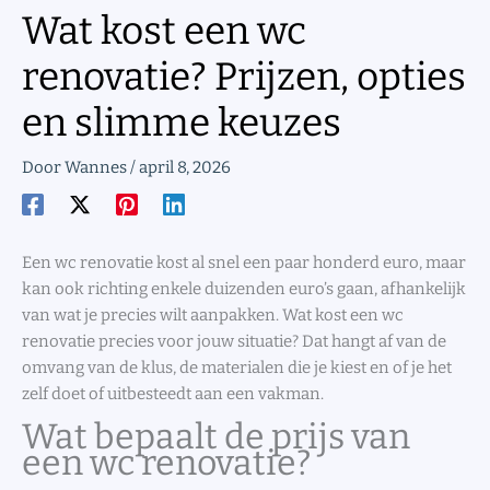
Wat kost een wc
renovatie? Prijzen, opties
en slimme keuzes
Door
Wannes
/
april 8, 2026
Een wc renovatie kost al snel een paar honderd euro, maar
kan ook richting enkele duizenden euro’s gaan, afhankelijk
van wat je precies wilt aanpakken. Wat kost een wc
renovatie precies voor jouw situatie? Dat hangt af van de
omvang van de klus, de materialen die je kiest en of je het
zelf doet of uitbesteedt aan een vakman.
Wat bepaalt de prijs van
een wc renovatie?