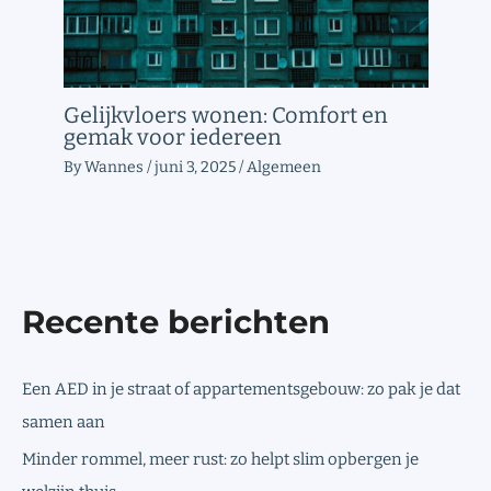
Gelijkvloers wonen: Comfort en
gemak voor iedereen
By
Wannes
/
juni 3, 2025
/
Algemeen
Recente berichten
Een AED in je straat of appartementsgebouw: zo pak je dat
samen aan
Minder rommel, meer rust: zo helpt slim opbergen je