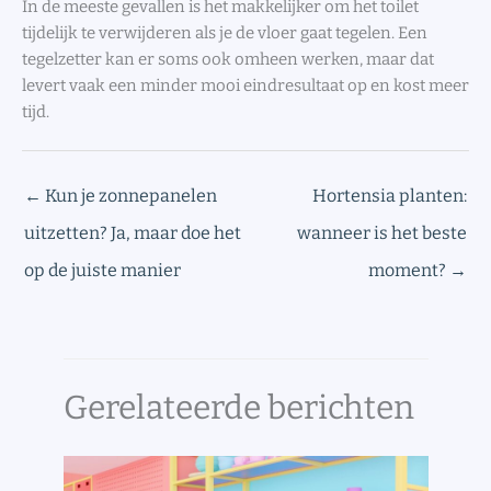
In de meeste gevallen is het makkelijker om het toilet
tijdelijk te verwijderen als je de vloer gaat tegelen. Een
tegelzetter kan er soms ook omheen werken, maar dat
levert vaak een minder mooi eindresultaat op en kost meer
tijd.
←
Kun je zonnepanelen
Hortensia planten:
uitzetten? Ja, maar doe het
wanneer is het beste
op de juiste manier
moment?
→
Gerelateerde berichten