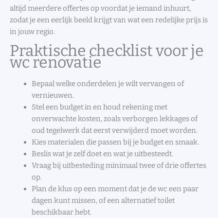
altijd meerdere offertes op voordat je iemand inhuurt,
zodat je een eerlijk beeld krijgt van wat een redelijke prijs is
in jouw regio.
Praktische checklist voor je
wc renovatie
Bepaal welke onderdelen je wilt vervangen of
vernieuwen.
Stel een budget in en houd rekening met
onverwachte kosten, zoals verborgen lekkages of
oud tegelwerk dat eerst verwijderd moet worden.
Kies materialen die passen bij je budget en smaak.
Beslis wat je zelf doet en wat je uitbesteedt.
Vraag bij uitbesteding minimaal twee of drie offertes
op.
Plan de klus op een moment dat je de wc een paar
dagen kunt missen, of een alternatief toilet
beschikbaar hebt.