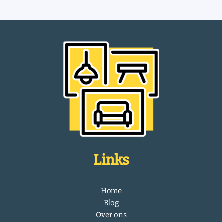
Links
Home
Blog
Over ons