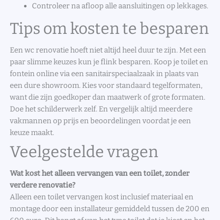
Controleer na afloop alle aansluitingen op lekkages.
Tips om kosten te besparen
Een wc renovatie hoeft niet altijd heel duur te zijn. Met een
paar slimme keuzes kun je flink besparen. Koop je toilet en
fontein online via een sanitairspeciaalzaak in plaats van
een dure showroom. Kies voor standaard tegelformaten,
want die zijn goedkoper dan maatwerk of grote formaten.
Doe het schilderwerk zelf. En vergelijk altijd meerdere
vakmannen op prijs en beoordelingen voordat je een
keuze maakt.
Veelgestelde vragen
Wat kost het alleen vervangen van een toilet, zonder
verdere renovatie?
Alleen een toilet vervangen kost inclusief materiaal en
montage door een installateur gemiddeld tussen de 200 en