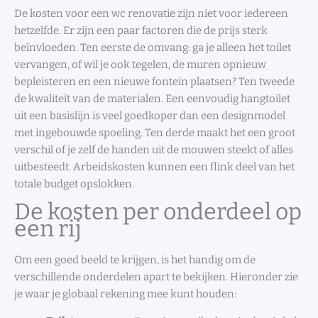
De kosten voor een wc renovatie zijn niet voor iedereen
hetzelfde. Er zijn een paar factoren die de prijs sterk
beïnvloeden. Ten eerste de omvang: ga je alleen het toilet
vervangen, of wil je ook tegelen, de muren opnieuw
bepleisteren en een nieuwe fontein plaatsen? Ten tweede
de kwaliteit van de materialen. Een eenvoudig hangtoilet
uit een basislijn is veel goedkoper dan een designmodel
met ingebouwde spoeling. Ten derde maakt het een groot
verschil of je zelf de handen uit de mouwen steekt of alles
uitbesteedt. Arbeidskosten kunnen een flink deel van het
totale budget opslokken.
De kosten per onderdeel op
een rij
Om een goed beeld te krijgen, is het handig om de
verschillende onderdelen apart te bekijken. Hieronder zie
je waar je globaal rekening mee kunt houden: