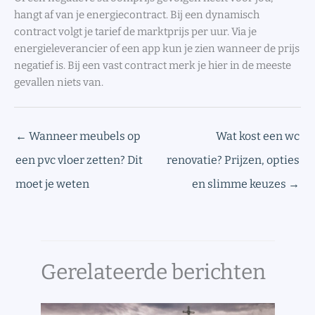
hangt af van je energiecontract. Bij een dynamisch
contract volgt je tarief de marktprijs per uur. Via je
energieleverancier of een app kun je zien wanneer de prijs
negatief is. Bij een vast contract merk je hier in de meeste
gevallen niets van.
←
Wanneer meubels op
Wat kost een wc
een pvc vloer zetten? Dit
renovatie? Prijzen, opties
moet je weten
en slimme keuzes
→
Gerelateerde berichten