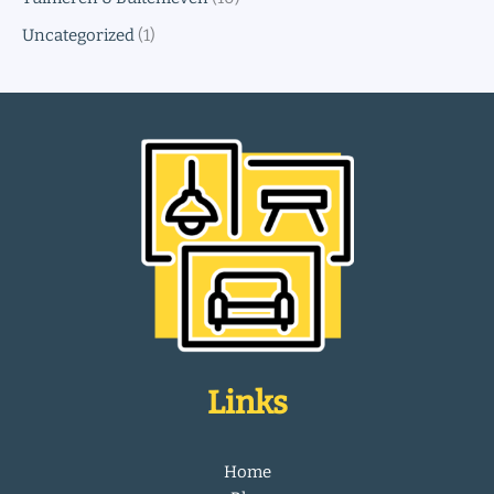
Uncategorized
(1)
Links
Home