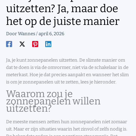
uitzetten? Ja, maar doe
het op de juiste manier
Door
Wannes
/
april 6, 2026
Ja, je kunt zonnepanelen uitzetten. De slimste manier om
dat te doen is via de omvormer, niet via de schakelaar in de
meterkast. Hoe je dat precies aanpakt en wanneer het slim
is om je zonnepanelen uit te zetten, lees je hieronder.
Waarom zou je
zonnepanelen willen
uitzetten?
De meeste mensen zetten hun zonnepanelen niet zomaar
uit. Maar er zijn situaties waarin het zinvol of zelfs nodig is.