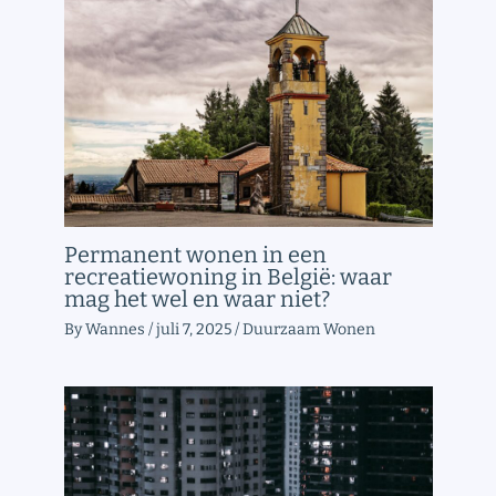
Permanent wonen in een
recreatiewoning in België: waar
mag het wel en waar niet?
By
Wannes
/
juli 7, 2025
/
Duurzaam Wonen