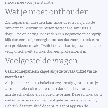
risico’s mee voor je installatie.
Wat je moet onthouden
Zonnepanelen uitzetten kan, maar doe het altijd via de
omvormer. Gebruik de meterkastschakelaar niet als
dagelijkse oplossing. Is je reden een negatieve stroomprijs,
kijk dan eerst of je energiecontract dat voor jou ook echt
een probleem maakt. Twijfel je over hoe je jouw installatie
veilig uitschakelt, schakel dan een professional in.
Veelgestelde vragen
Gaan zonnepanelen kapot als je ze te vaak uitzet via de
meterkast?
Als je de meterkastschakelaar regelmatig gebruikt om je
zonnepanelen uit te zetten, kan dat schade veroorzaken
aan de schakelaar en aan de omvormer. Deze schakelaar is
niet ontworpen voor frequent gebruik onder spanning.
Gebruik daarom altijd de schakelaar of app van de