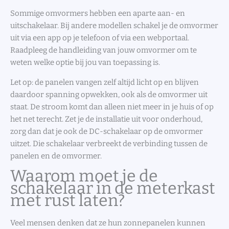
Sommige omvormers hebben een aparte aan- en
uitschakelaar. Bij andere modellen schakel je de omvormer
uit via een app op je telefoon of via een webportaal.
Raadpleeg de handleiding van jouw omvormer om te
weten welke optie bij jou van toepassing is.
Let op: de panelen vangen zelf altijd licht op en blijven
daardoor spanning opwekken, ook als de omvormer uit
staat. De stroom komt dan alleen niet meer in je huis of op
het net terecht. Zet je de installatie uit voor onderhoud,
zorg dan dat je ook de DC-schakelaar op de omvormer
uitzet. Die schakelaar verbreekt de verbinding tussen de
panelen en de omvormer.
Waarom moet je de
schakelaar in de meterkast
met rust laten?
Veel mensen denken dat ze hun zonnepanelen kunnen