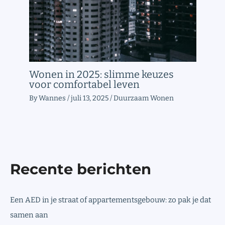
Wonen in 2025: slimme keuzes
voor comfortabel leven
By
Wannes
/
juli 13, 2025
/
Duurzaam Wonen
Recente berichten
Een AED in je straat of appartementsgebouw: zo pak je dat
samen aan